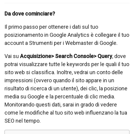
Da dove cominciare?
Il primo passo per ottenere i dati sul tuo
posizionamento in Google Analytics è collegare il tuo
account a Strumenti per i Webmaster di Google.
Vai su
Acquisizione> Search Console> Query
, dove
potrai visualizzare tutte le keywords per le quali il tuo
sito web si classifica. Inoltre, vedrai un conto delle
impressioni (ovvero quando il sito appare in un
risultato di ricerca di un utente), dei clic, la posizione
media su Google e la percentuale di clic media.
Monitorando questi dati, sarai in grado di vedere
come le modifiche al tuo sito web influenzano la tua
SEO nel tempo.