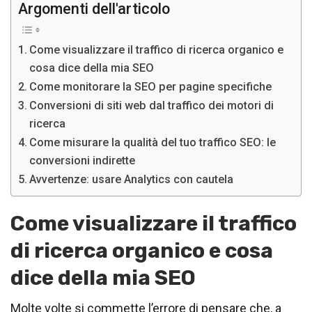
Argomenti dell'articolo
Come visualizzare il traffico di ricerca organico e
cosa dice della mia SEO
Come monitorare la SEO per pagine specifiche
Conversioni di siti web dal traffico dei motori di
ricerca
Come misurare la qualità del tuo traffico SEO: le
conversioni indirette
Avvertenze: usare Analytics con cautela
Come visualizzare il traffico
di ricerca organico e cosa
dice della mia SEO
Molte volte si commette l’errore di pensare che, a