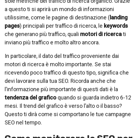
sole metriche del traffico di ricerca organico. Grazie
a questo ti si aprirà un mondo di informazioni
utilissime, come le pagine di destinazione (
landing
pages
) principali per traffico di ricerca, le
keywords
che generano più traffico, quali
motori di ricerca
ti
inviano più traffico e molto altro ancora.
In particolare, il dato del traffico proveniente dai
motori di ricerca è molto importante. Se stai
ricevendo poco traffico di questo tipo, significa che
devi lavorare sulla tua SEO. Ricorda anche che
l’informazione più importante di questi dati è la
tendenza del grafico
quando si guarda indietro 6-12
mesi. Il trend del grafico è verso l’alto o il basso?
Questo ti dirà come si comportano le tue campagne
SEO nel tempo.