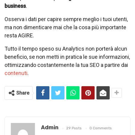
business
.
Osserva i dati per capire sempre meglio i tuoi utenti,
ma non dimenticare mai che la cosa più importante
resta AGIRE.
Tutto il tempo speso su Analytics non porterà alcun
beneficio, se non metti in pratica le sue informazioni,
ottimizzando costantemente la tua SEO a partire dai
contenuti
.
Share
Admin
29 Posts
0 Comments