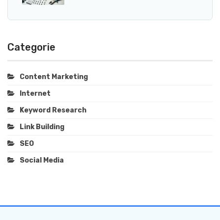
Categorie
Content Marketing
Internet
Keyword Research
Link Building
SEO
Social Media