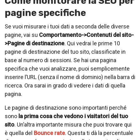
Come monitorare la SEO per
pagine specifiche
Se vuoi misurare i tuoi dati a seconda delle diverse
pagine, vai su
Comportamento->Contenuti del sito-
>Pagine di destinazione
. Qui vedrai le prime 10
pagine di destinazione del tuo sito, classificate in
base al numero di sessioni. Se hai una pagina
specifica che vuoi analizzare, puoi semplicemente
inserire l’URL (senza il nome di dominio) nella barra di
ricerca. Ora sarai in grado di vedere i dati di quella
pagina.
Le pagine di destinazione sono importanti perché
sono
la prima cosa che vedono i visitatori del tuo
sito
. Un’altra importante misura che puoi trovare qui
è quella del
Bounce rate
. Questa ti dà la percentuale