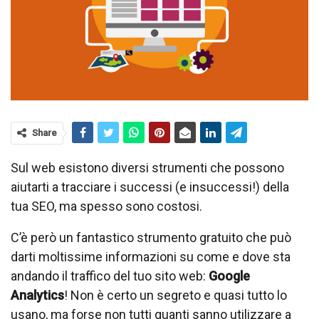
Share
Sul web esistono diversi strumenti che possono
aiutarti a tracciare i successi (e insuccessi!) della
tua SEO, ma spesso sono costosi.
C’è però un fantastico strumento gratuito che può
darti moltissime informazioni su come e dove sta
andando il traffico del tuo sito web:
Google
Analytics
! Non è certo un segreto e quasi tutto lo
usano, ma forse non tutti quanti sanno utilizzare a