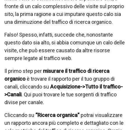
fronte di un calo complessivo delle visite sul proprio
sito, la prima ragione a cui imputare questo calo sia
una diminuzione del traffico di ricerca organico.
Falso! Spesso, infatti, succede che, nonostante
questo dato sia alto, si abbia comunque un calo delle
visite, che può essere causato da altre risorse
sempre legate al traffico web.
Il primo step per
misurare il traffico di ricerca
organico
è trovare il rapporto per il tuo gruppo di
canali, cliccando su
Acquisizione->Tutto il traffico-
>Canali
. Qui puoi trovare le tue sorgenti di traffico
divise per canale.
Cliccando su
“Ricerca organica”
potrai visualizzare
un rapporto ancora più completo e dettagliato con le