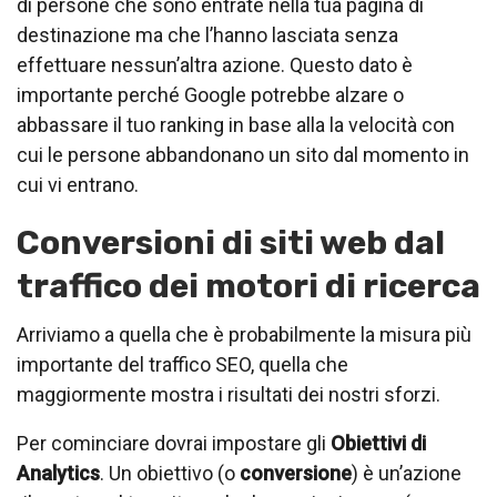
di persone che sono entrate nella tua pagina di
destinazione ma che l’hanno lasciata senza
effettuare nessun’altra azione. Questo dato è
importante perché Google potrebbe alzare o
abbassare il tuo ranking in base alla la velocità con
cui le persone abbandonano un sito dal momento in
cui vi entrano.
Conversioni di siti web dal
traffico dei motori di ricerca
Arriviamo a quella che è probabilmente la misura più
importante del traffico SEO, quella che
maggiormente mostra i risultati dei nostri sforzi.
Per cominciare dovrai impostare gli
Obiettivi di
Analytics
. Un obiettivo (o
conversione
) è un’azione