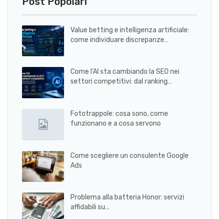
Post Popolari
Value betting e intelligenza artificiale:
come individuare discrepanze…
Come l’AI sta cambiando la SEO nei
settori competitivi: dal ranking…
Fototrappole: cosa sono, come
funzionano e a cosa servono
Come scegliere un consulente Google
Ads
Problema alla batteria Honor: servizi
affidabili su…