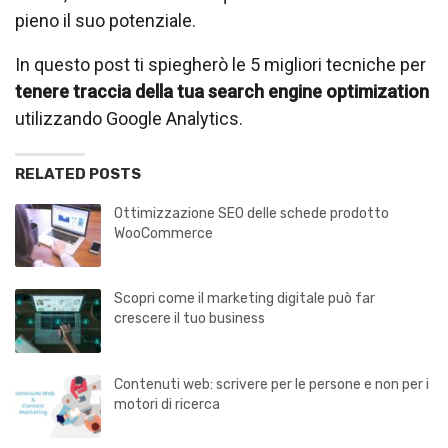
pieno il suo potenziale.
In questo post ti spiegherò le 5 migliori tecniche per
tenere traccia della tua search engine optimization
utilizzando Google Analytics.
RELATED POSTS
Ottimizzazione SEO delle schede prodotto
WooCommerce
Scopri come il marketing digitale può far
crescere il tuo business
Contenuti web: scrivere per le persone e non per i
motori di ricerca