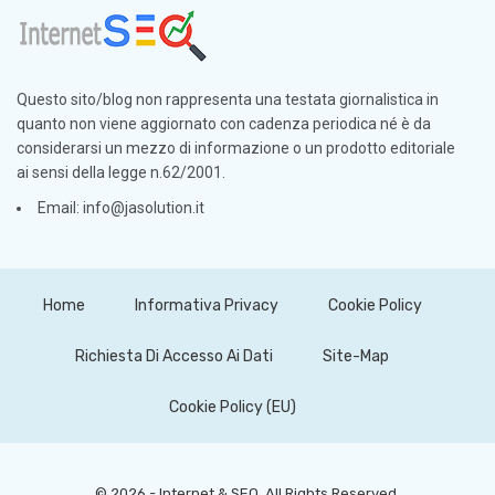
Questo sito/blog non rappresenta una testata giornalistica in
quanto non viene aggiornato con cadenza periodica né è da
considerarsi un mezzo di informazione o un prodotto editoriale
ai sensi della legge n.62/2001.
Email: info@jasolution.it
Home
Informativa Privacy
Cookie Policy
Richiesta Di Accesso Ai Dati
Site-Map
Cookie Policy (EU)
© 2026 - Internet & SEO. All Rights Reserved.