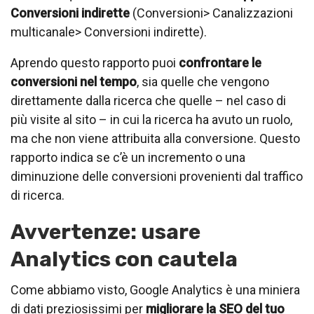
Conversioni indirette
(Conversioni> Canalizzazioni
multicanale> Conversioni indirette).
Aprendo questo rapporto puoi
confrontare le
conversioni nel tempo
, sia quelle che vengono
direttamente dalla ricerca che quelle – nel caso di
più visite al sito – in cui la ricerca ha avuto un ruolo,
ma che non viene attribuita alla conversione. Questo
rapporto indica se c’è un incremento o una
diminuzione delle conversioni provenienti dal traffico
di ricerca.
Avvertenze: usare
Analytics con cautela
Come abbiamo visto, Google Analytics è una miniera
di dati preziosissimi per
migliorare la SEO del tuo