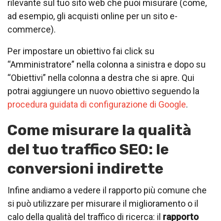
rilevante sul tuo sito web che puoi misurare (come,
ad esempio, gli acquisti online per un sito e-
commerce).
Per impostare un obiettivo fai click su
“Amministratore” nella colonna a sinistra e dopo su
“Obiettivi” nella colonna a destra che si apre. Qui
potrai aggiungere un nuovo obiettivo seguendo la
procedura guidata di configurazione di Google
.
Come misurare la qualità
del tuo traffico SEO: le
conversioni indirette
Infine andiamo a vedere il rapporto più comune che
si può utilizzare per misurare il miglioramento o il
calo della qualità del traffico di ricerca: il
rapporto