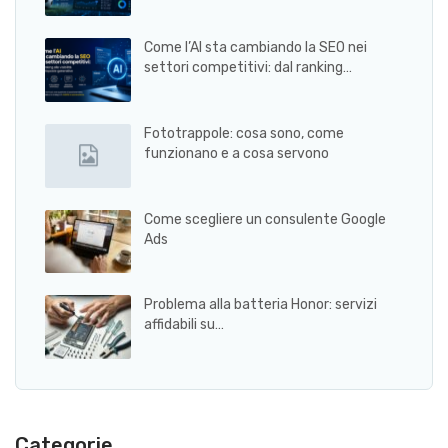
Come l’AI sta cambiando la SEO nei
settori competitivi: dal ranking…
Fototrappole: cosa sono, come
funzionano e a cosa servono
Come scegliere un consulente Google
Ads
Problema alla batteria Honor: servizi
affidabili su…
Categorie