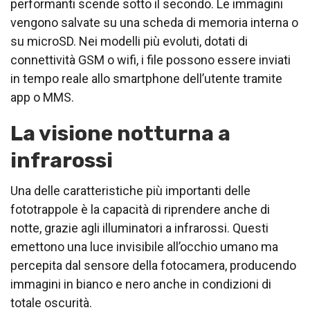
performanti scende sotto il secondo. Le immagini
vengono salvate su una scheda di memoria interna o
su microSD. Nei modelli più evoluti, dotati di
connettività GSM o wifi, i file possono essere inviati
in tempo reale allo smartphone dell’utente tramite
app o MMS.
La visione notturna a
infrarossi
Una delle caratteristiche più importanti delle
fototrappole è la capacità di riprendere anche di
notte, grazie agli illuminatori a infrarossi. Questi
emettono una luce invisibile all’occhio umano ma
percepita dal sensore della fotocamera, producendo
immagini in bianco e nero anche in condizioni di
totale oscurità.