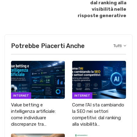
dal ranking alla
visibilità nelle
risposte generative
Potrebbe Piacerti Anche
Tutti
INTERNET
INTERNET
Value betting e
Come l’AI sta cambiando
intelligenza artificiale:
la SEO nei settori
come individuare
competitivi: dal ranking
discrepanze tra…
alla visibilità…