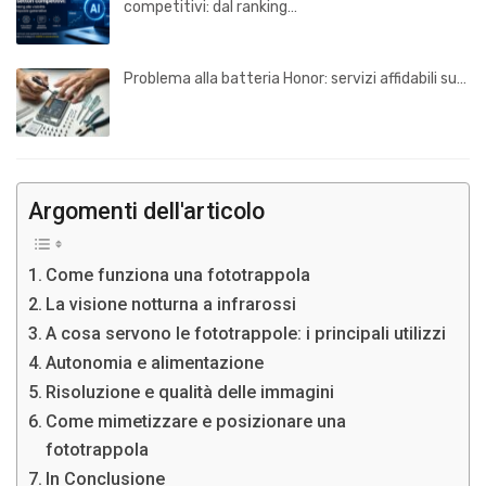
competitivi: dal ranking…
Problema alla batteria Honor: servizi affidabili su…
Argomenti dell'articolo
Come funziona una fototrappola
La visione notturna a infrarossi
A cosa servono le fototrappole: i principali utilizzi
Autonomia e alimentazione
Risoluzione e qualità delle immagini
Come mimetizzare e posizionare una
fototrappola
In Conclusione