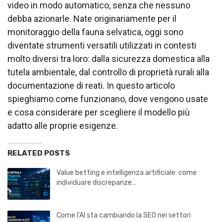
video in modo automatico, senza che nessuno
debba azionarle. Nate originariamente per il
monitoraggio della fauna selvatica, oggi sono
diventate strumenti versatili utilizzati in contesti
molto diversi tra loro: dalla sicurezza domestica alla
tutela ambientale, dal controllo di proprietà rurali alla
documentazione di reati. In questo articolo
spieghiamo come funzionano, dove vengono usate
e cosa considerare per scegliere il modello più
adatto alle proprie esigenze.
RELATED POSTS
Value betting e intelligenza artificiale: come
individuare discrepanze…
Come l’AI sta cambiando la SEO nei settori