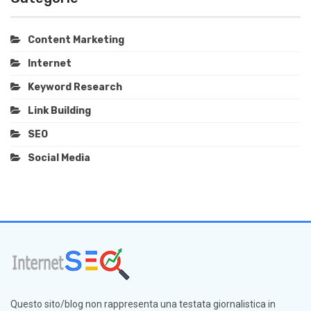
Content Marketing
Internet
Keyword Research
Link Building
SEO
Social Media
Questo sito/blog non rappresenta una testata giornalistica in