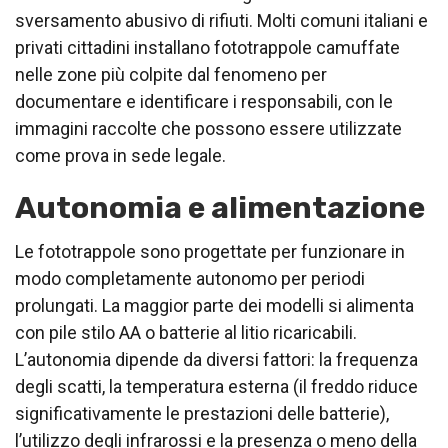
sversamento abusivo di rifiuti. Molti comuni italiani e
privati cittadini installano fototrappole camuffate
nelle zone più colpite dal fenomeno per
documentare e identificare i responsabili, con le
immagini raccolte che possono essere utilizzate
come prova in sede legale.
Autonomia e alimentazione
Le fototrappole sono progettate per funzionare in
modo completamente autonomo per periodi
prolungati. La maggior parte dei modelli si alimenta
con pile stilo AA o batterie al litio ricaricabili.
L’autonomia dipende da diversi fattori: la frequenza
degli scatti, la temperatura esterna (il freddo riduce
significativamente le prestazioni delle batterie),
l’utilizzo degli infrarossi e la presenza o meno della