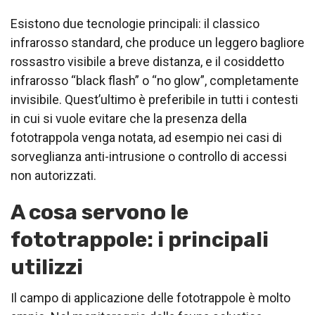
Esistono due tecnologie principali: il classico
infrarosso standard, che produce un leggero bagliore
rossastro visibile a breve distanza, e il cosiddetto
infrarosso “black flash” o “no glow”, completamente
invisibile. Quest’ultimo è preferibile in tutti i contesti
in cui si vuole evitare che la presenza della
fototrappola venga notata, ad esempio nei casi di
sorveglianza anti-intrusione o controllo di accessi
non autorizzati.
A cosa servono le
fototrappole: i principali
utilizzi
Il campo di applicazione delle fototrappole è molto