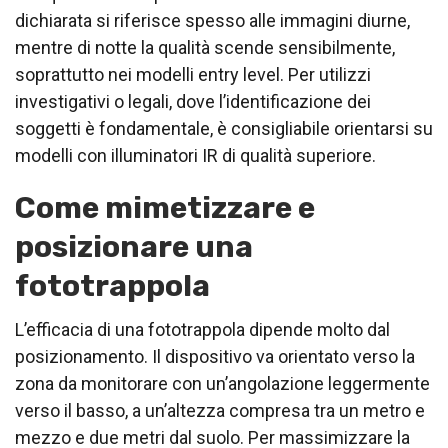
dichiarata si riferisce spesso alle immagini diurne,
mentre di notte la qualità scende sensibilmente,
soprattutto nei modelli entry level. Per utilizzi
investigativi o legali, dove l’identificazione dei
soggetti è fondamentale, è consigliabile orientarsi su
modelli con illuminatori IR di qualità superiore.
Come mimetizzare e
posizionare una
fototrappola
L’efficacia di una fototrappola dipende molto dal
posizionamento. Il dispositivo va orientato verso la
zona da monitorare con un’angolazione leggermente
verso il basso, a un’altezza compresa tra un metro e
mezzo e due metri dal suolo. Per massimizzare la