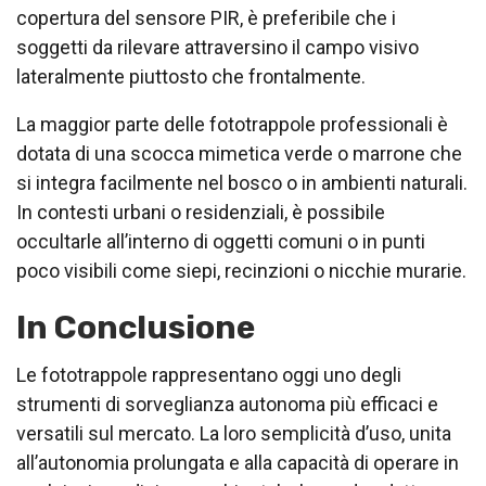
copertura del sensore PIR, è preferibile che i
soggetti da rilevare attraversino il campo visivo
lateralmente piuttosto che frontalmente.
La maggior parte delle fototrappole professionali è
dotata di una scocca mimetica verde o marrone che
si integra facilmente nel bosco o in ambienti naturali.
In contesti urbani o residenziali, è possibile
occultarle all’interno di oggetti comuni o in punti
poco visibili come siepi, recinzioni o nicchie murarie.
In Conclusione
Le fototrappole rappresentano oggi uno degli
strumenti di sorveglianza autonoma più efficaci e
versatili sul mercato. La loro semplicità d’uso, unita
all’autonomia prolungata e alla capacità di operare in