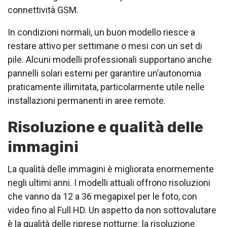
connettività GSM.
In condizioni normali, un buon modello riesce a
restare attivo per settimane o mesi con un set di
pile. Alcuni modelli professionali supportano anche
pannelli solari esterni per garantire un’autonomia
praticamente illimitata, particolarmente utile nelle
installazioni permanenti in aree remote.
Risoluzione e qualità delle
immagini
La qualità delle immagini è migliorata enormemente
negli ultimi anni. I modelli attuali offrono risoluzioni
che vanno da 12 a 36 megapixel per le foto, con
video fino al Full HD. Un aspetto da non sottovalutare
è la qualità delle riprese notturne: la risoluzione