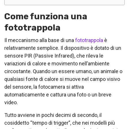
Come funziona una
fototrappola
Il meccanismo alla base di una
fototrappola
è
relativamente semplice. Il dispositivo è dotato di un
sensore PIR (Passive Infrared), che rileva le
variazioni di calore e movimento nell’ambiente
circostante. Quando un essere umano, un animale o
qualsiasi fonte di calore si muove nel campo visivo
del sensore, la fotocamera si attiva
automaticamente e cattura una foto o un breve
video.
Tutto avviene in pochi decimi di secondo, il
cosiddetto “tempo di trigger”, che nei modelli più