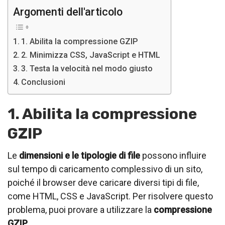
Argomenti dell'articolo
1. Abilita la compressione GZIP
2. Minimizza CSS, JavaScript e HTML
3. Testa la velocità nel modo giusto
Conclusioni
1. Abilita la compressione
GZIP
Le
dimensioni e le tipologie di file
possono influire
sul tempo di caricamento complessivo di un sito,
poiché il browser deve caricare diversi tipi di file,
come HTML, CSS e JavaScript. Per risolvere questo
problema, puoi provare a utilizzare la
compressione
GZIP
.