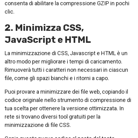
consenta di abilitare la compressione GZIP in pochi
clic.
2. Minimizza CSS,
JavaScript e HTML
La minimizzazione di CSS, Javascript e HTML è un
altro modo per migliorare i tempi di caricamento.
Rimuoverà tutti i caratteri non necessari in ciascun
file, come gli spazi bianchi e i ritorni a capo.
Puoi provare a minimizzare dei file web, copiando il
codice originale nello strumento di compressione di
tua scelta per ottenere la versione ottimizzata. In
rete si trovano diversi tool gratuiti per la
minimizzazione di file CSS.