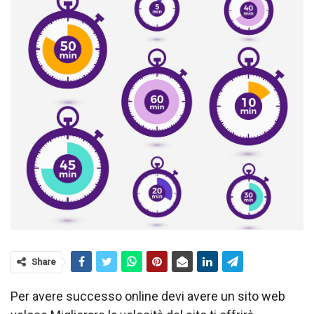
Share
Per avere successo online devi avere un sito web