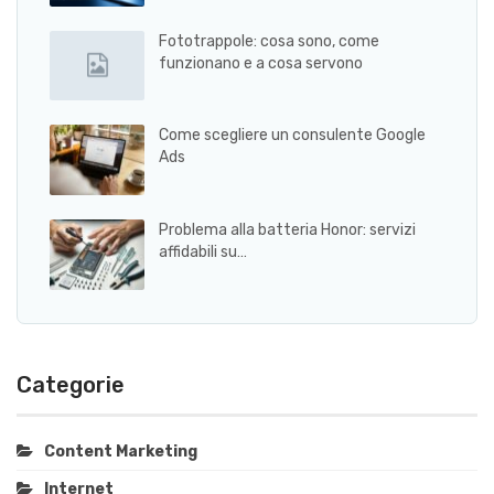
Fototrappole: cosa sono, come
funzionano e a cosa servono
Come scegliere un consulente Google
Ads
Problema alla batteria Honor: servizi
affidabili su…
Categorie
Content Marketing
Internet