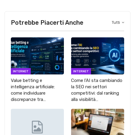
Potrebbe Piacerti Anche
Tutti
INTERNET
INTERNET
Value betting e
Come l’AI sta cambiando
intelligenza artificiale:
la SEO nei settori
come individuare
competitivi: dal ranking
discrepanze tra…
alla visibilità…