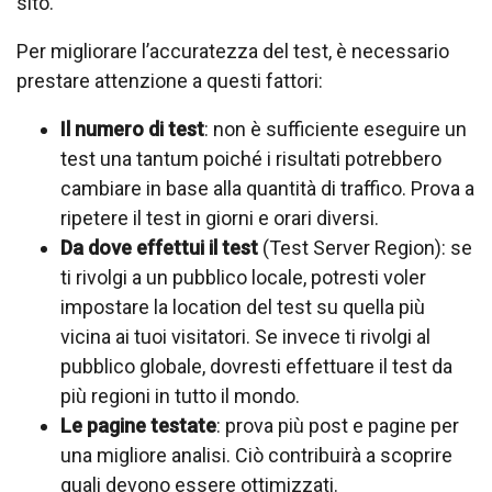
sito.
Per migliorare l’accuratezza del test, è necessario
prestare attenzione a questi fattori:
Il numero di test
: non è sufficiente eseguire un
test una tantum poiché i risultati potrebbero
cambiare in base alla quantità di traffico. Prova a
ripetere il test in giorni e orari diversi.
Da dove effettui il test
(Test Server Region): se
ti rivolgi a un pubblico locale, potresti voler
impostare la location del test su quella più
vicina ai tuoi visitatori. Se invece ti rivolgi al
pubblico globale, dovresti effettuare il test da
più regioni in tutto il mondo.
Le pagine testate
: prova più post e pagine per
una migliore analisi. Ciò contribuirà a scoprire
quali devono essere ottimizzati.