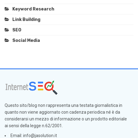
Keyword Research
Link Building
SEO
Social Media
Questo sito/blog non rappresenta una testata giornalistica in
quanto non viene aggiornato con cadenza periodica né è da
considerarsi un mezzo di informazione o un prodotto editoriale
ai sensi della legge n.62/2001.
Email: info@jasolution.it