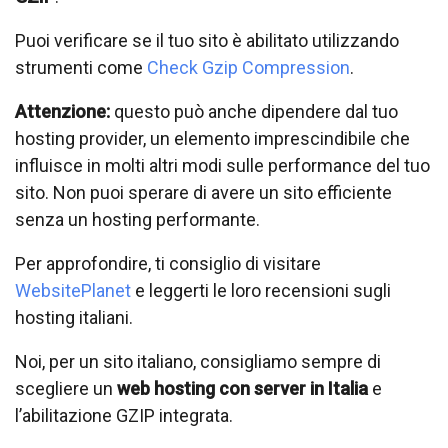
Puoi verificare se il tuo sito è abilitato utilizzando
strumenti come
Check Gzip Compression
.
Attenzione:
questo può anche dipendere dal tuo
hosting provider, un elemento imprescindibile che
influisce in molti altri modi sulle performance del tuo
sito. Non puoi sperare di avere un sito efficiente
senza un hosting performante.
Per approfondire, ti consiglio di visitare
WebsitePlanet
e leggerti le loro recensioni sugli
hosting italiani.
Noi, per un sito italiano, consigliamo sempre di
scegliere un
web hosting con server in Italia
e
l’abilitazione GZIP integrata.