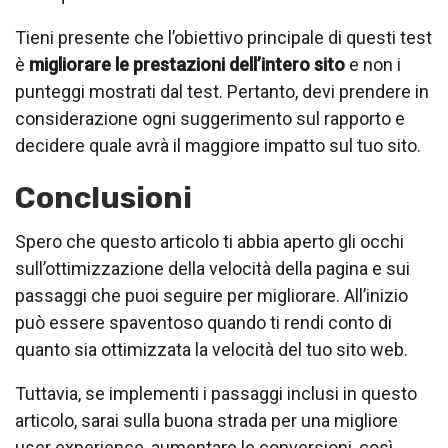
Tieni presente che l’obiettivo principale di questi test
è
migliorare le prestazioni dell’intero sito
e non i
punteggi mostrati dal test. Pertanto, devi prendere in
considerazione ogni suggerimento sul rapporto e
decidere quale avrà il maggiore impatto sul tuo sito.
Conclusioni
Spero che questo articolo ti abbia aperto gli occhi
sull’ottimizzazione della velocità della pagina e sui
passaggi che puoi seguire per migliorare. All’inizio
può essere spaventoso quando ti rendi conto di
quanto sia ottimizzata la velocità del tuo sito web.
Tuttavia, se implementi i passaggi inclusi in questo
articolo, sarai sulla buona strada per una migliore
user experience, aumentare le conversioni, così